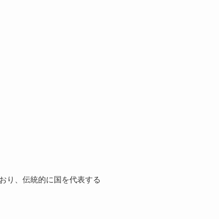
おり、伝統的に国を代表する