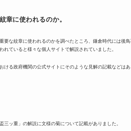
紋章に使われるのか。
重要な紋章に使われるのかを調べたところ、鎌倉時代には後鳥
われていると様々な個人サイトで解説されていました。
おける政府機関の公式サイトにそのような見解の記載などはあ
盃三ッ重」の解説に文様の菊について記載がありました。