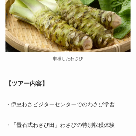
収穫したわさび
【ツアー内容】
・伊豆わさビジターセンターでのわさび学習
・「畳石式わさび田」わさびの特別収穫体験