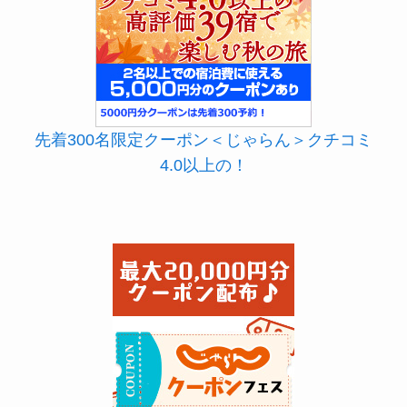
先着300名限定クーポン＜じゃらん＞クチコミ
4.0以上の！