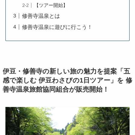
【ツアー開始】
修善寺温泉とは
修善寺温泉に遊びに行こう！
伊豆・修善寺の新しい旅の魅力を提案「五
感で楽しむ 伊豆わさびの1日ツアー」を 修
善寺温泉旅館協同組合が販売開始！