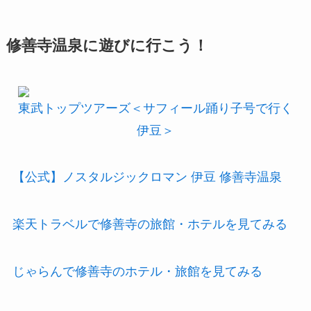
修善寺温泉に遊びに行こう！
東武トップツアーズ＜サフィール踊り子号で行く
伊豆＞
【公式】ノスタルジックロマン 伊豆 修善寺温泉
楽天トラベルで修善寺の旅館・ホテルを見てみる
じゃらんで修善寺のホテル・旅館を見てみる