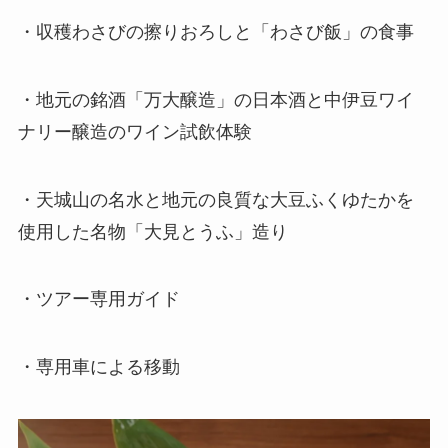
・収穫わさびの擦りおろしと「わさび飯」の食事
・地元の銘酒「万大醸造」の日本酒と中伊豆ワイ
ナリー醸造のワイン試飲体験
・天城山の名水と地元の良質な大豆ふくゆたかを
使用した名物「大見とうふ」造り
・ツアー専用ガイド
・専用車による移動