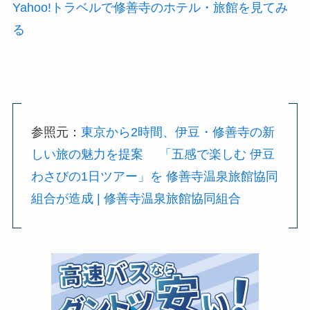
Yahoo!トラベルで修善寺のホテル・旅館を見てみ
る
参照元：
東京から2時間、伊豆・修善寺の新
しい旅の魅力を提案 「五感で楽しむ 伊豆
わさびの1日ツアー」を 修善寺温泉旅館協同
組合が造成 | 修善寺温泉旅館協同組合