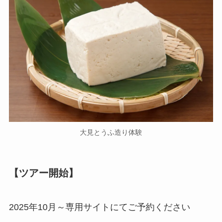
大見とうふ造り体験
【ツアー開始】
2025年10月～専用サイトにてご予約ください