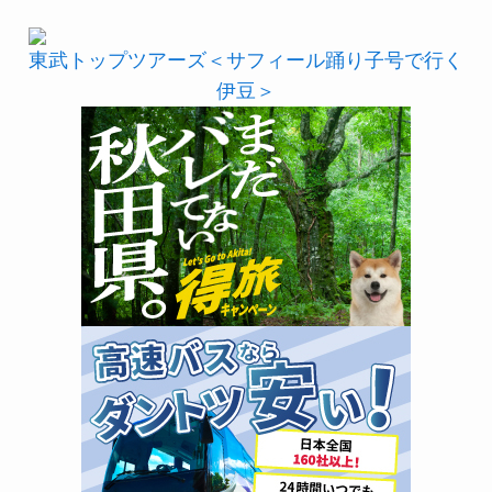
東武トップツアーズ＜サフィール踊り子号で行く
伊豆＞