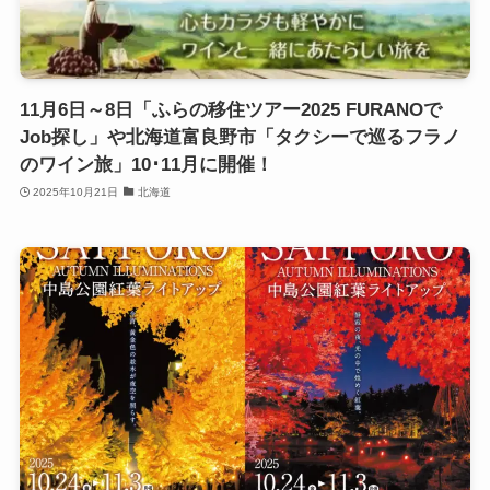
11月6日～8日「ふらの移住ツアー2025 FURANOで
Job探し」や北海道富良野市「タクシーで巡るフラノ
のワイン旅」10･11月に開催！
2025年10月21日
北海道