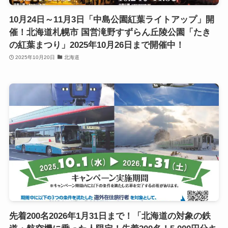
10月24日～11月3日「中島公園紅葉ライトアップ」開
催！北海道札幌市 国営滝野すずらん丘陵公園「たき
の紅葉まつり」2025年10月26日まで開催中！
2025年10月20日
北海道
先着200名2026年1月31日まで！「北海道の対象の鉄