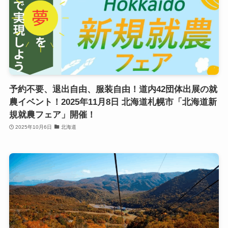
予約不要、退出自由、服装自由！道内42団体出展の就
農イベント！2025年11月8日 北海道札幌市「北海道新
規就農フェア」開催！
2025年10月6日
北海道