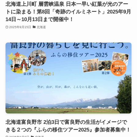
北海道上川町 層雲峡温泉 日本一早い紅葉が光のアー
トに染まる！第8回「奇跡のイルミネート」2025年9月
14日～10月13日まで開催中！
2025年9月15日
北海道
北海道富良野市 2泊3日で富良野の生活がイメージで
きる２つの『ふらの移住ツアー2025』参加者募集中！