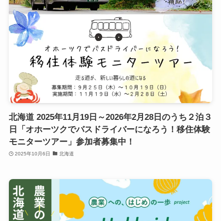
北海道 2025年11月19日～2026年2月28日のうち２泊３
日「オホーツクでバスドライバーになろう！移住体験
モニターツアー」参加者募集中！
2025年10月6日
北海道