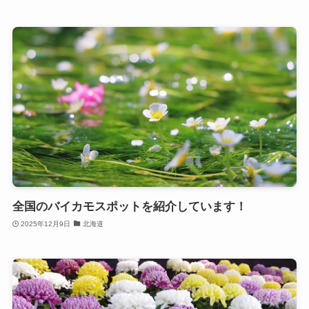
全国のバイカモスポットを紹介しています！
2025年12月9日
北海道