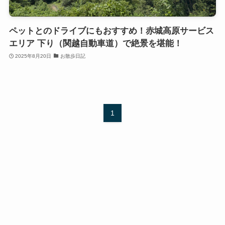
ペットとのドライブにもおすすめ！赤城高原サービス
エリア 下り（関越自動車道）で絶景を堪能！
2025年8月20日
お散歩日記
1