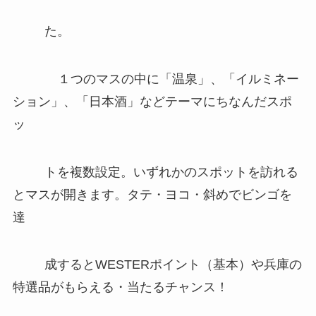
た。
１つのマスの中に「温泉」、「イルミネー
ション」、「日本酒」などテーマにちなんだスポ
ッ
トを複数設定。いずれかのスポットを訪れる
とマスが開きます。タテ・ヨコ・斜めでビンゴを
達
成するとWESTERポイント（基本）や兵庫の
特選品がもらえる・当たるチャンス！