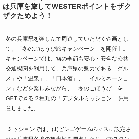
は兵庫を旅してWESTERポイントをザク
ザクためよう！
冬の兵庫県を楽しんで周遊していただく企画とし
て、「冬のごほうび旅キャンペーン」を開催中。
キャンペーンでは、雪の季節も安心・安全な公共
交通機関を利用して、兵庫県の魅力である「グル
メ」や「温泉」、「日本酒」、「イルミネーショ
ン」などを楽しみながら、「冬のごほうび」を
GETできる２種類の「デジタルミッション」を用
意しました。
ミッションでは、(1)ビンゴゲームのマスに設定さ