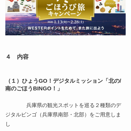
４ 内容
（１）ひょうGO！デジタルミッション「北の/
南のごほうBINGO！」
兵庫県の観光スポットを巡る２種類のデ
ジタルビンゴ（兵庫県南部・北部）をご用意しま
し