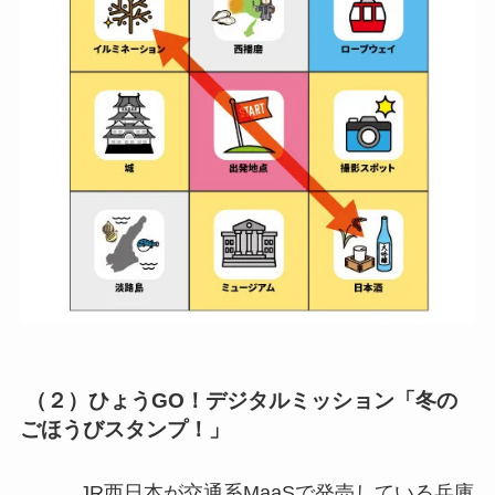
（２）ひょうGO！デジタルミッション「冬の
ごほうびスタンプ！」
JR西日本が交通系MaaSで発売している兵庫