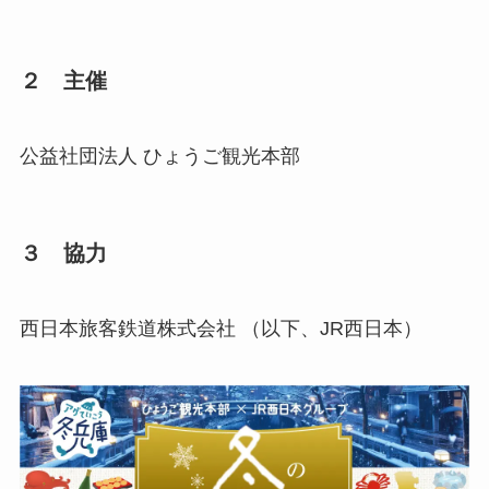
２ 主催
公益社団法人 ひょうご観光本部
３ 協力
西日本旅客鉄道株式会社 （以下、JR西日本）