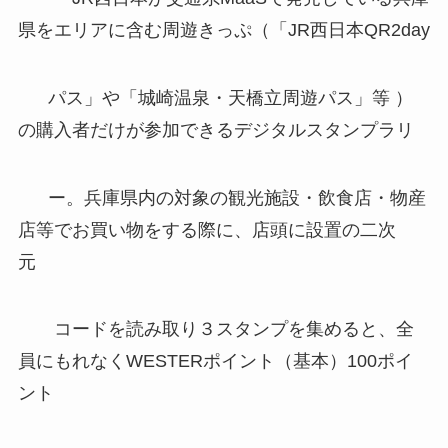
県をエリアに含む周遊きっぷ（「JR西日本QR2day
パス」や「城崎温泉・天橋立周遊パス」等 ）
の購入者だけが参加できるデジタルスタンプラリ
ー。兵庫県内の対象の観光施設・飲食店・物産
店等でお買い物をする際に、店頭に設置の二次
元
コードを読み取り３スタンプを集めると、全
員にもれなくWESTERポイント（基本）100ポイ
ント