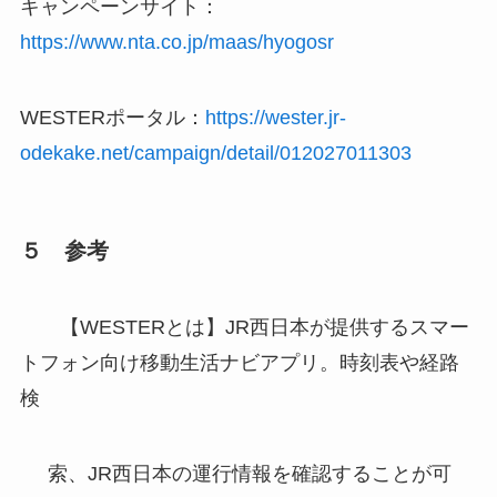
キャンペーンサイト：
https://www.nta.co.jp/maas/hyogosr
WESTERポータル：
https://wester.jr-
odekake.net/campaign/detail/012027011303
５ 参考
【WESTERとは】JR西日本が提供するスマー
トフォン向け移動生活ナビアプリ。時刻表や経路
検
索、JR西日本の運行情報を確認することが可