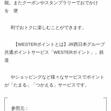
能。またクーポンやスタンプラリーでおでかけ
を 便
利でおトクに楽しむことができます。
【WESTERポイントとは】JR西日本グループ
共通ポイントサービス「WESTERポイント」。鉄
道
やショッピングなど様々なサービスでポイント
が「たまる」「つかえる」サービスです。
参照元：