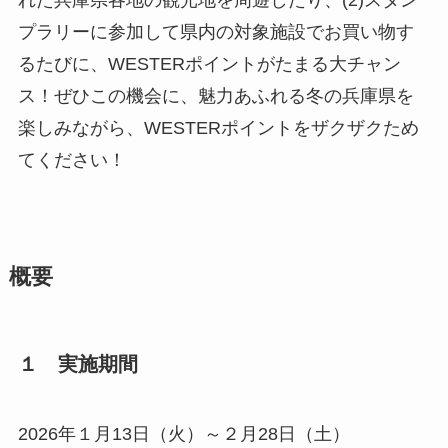
れた兵庫県各地の観光地を周遊したり、(2)スタン
プラリーに参加して県内の対象施設でお買い物す
るたびに、WESTERポイントがたまる大チャン
ス！ぜひこの機会に、魅力あふれる冬の兵庫県を
楽しみながら、WESTERポイントをザクザクため
てください！
概要
１ 実施期間
2026年１月13日（火）～２月28日（土）