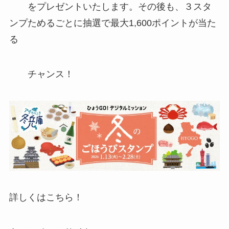
をプレゼントいたします。その後も、３スタ
ンプためるごとに抽選で最大1,600ポイントが当た
る
チャンス！
詳しくはこちら！