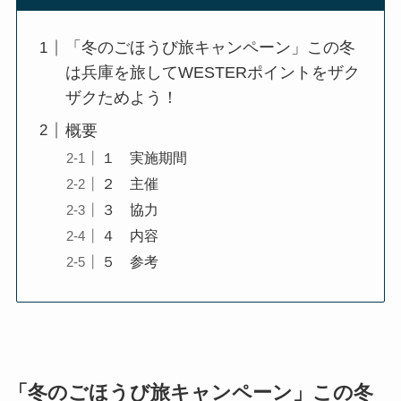
「冬のごほうび旅キャンペーン」この冬
は兵庫を旅してWESTERポイントをザク
ザクためよう！
概要
１ 実施期間
２ 主催
３ 協力
４ 内容
５ 参考
「冬のごほうび旅キャンペーン」この冬