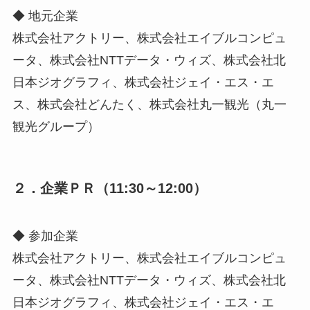
◆ 地元企業
株式会社アクトリー、株式会社エイブルコンピュ
ータ、株式会社NTTデータ・ウィズ、株式会社北
日本ジオグラフィ、株式会社ジェイ・エス・エ
ス、株式会社どんたく、株式会社丸一観光（丸一
観光グループ）
２．企業ＰＲ（11:30～12:00）
◆ 参加企業
株式会社アクトリー、株式会社エイブルコンピュ
ータ、株式会社NTTデータ・ウィズ、株式会社北
日本ジオグラフィ、株式会社ジェイ・エス・エ