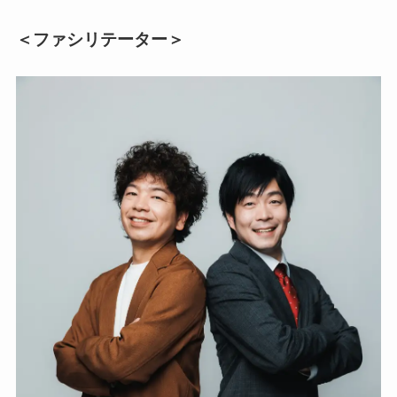
＜ファシリテーター＞