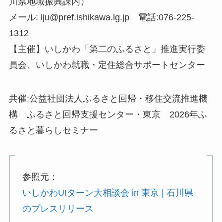
川県地域振興課内）
メール: iju@pref.ishikawa.lg.jp 電話:076-225-
1312
【主催】いしかわ「第二のふるさと」推進実行委
員会、いしかわ就職・定住総合サポートセンター
共催:公益社団法人ふるさと回帰・移住交流推進機
構 ふるさと回帰支援センター・東京 2026年ふ
るさと暮らしセミナー
参照元：
いしかわUIターン大相談会 in 東京 | 石川県
のプレスリリース