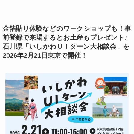
金箔貼り体験などのワークショップも！事
前登録で来場するとお土産もプレゼント♪
石川県「いしかわＵＩターン大相談会」を
2026年2月21日東京で開催！