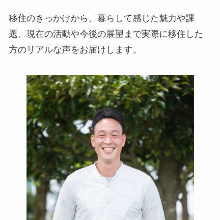
移住のきっかけから、暮らして感じた魅力や課
題、現在の活動や今後の展望まで実際に移住した
方のリアルな声をお届けします。