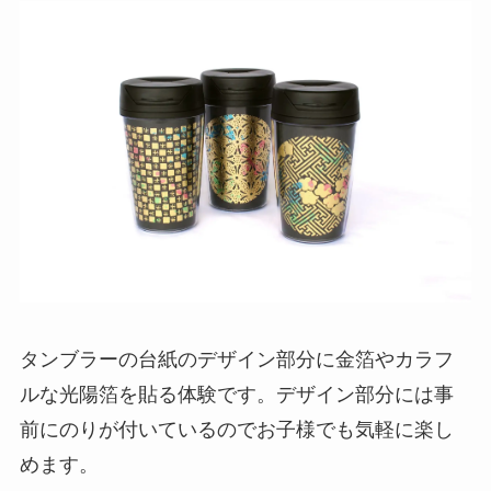
タンブラーの台紙のデザイン部分に金箔やカラフ
ルな光陽箔を貼る体験です。デザイン部分には事
前にのりが付いているのでお子様でも気軽に楽し
めます。