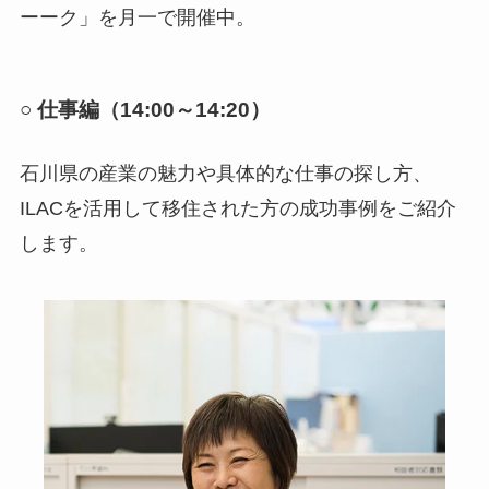
ーーク」を月一で開催中。
○ 仕事編（14:00～14:20）
石川県の産業の魅力や具体的な仕事の探し方、
ILACを活用して移住された方の成功事例をご紹介
します。