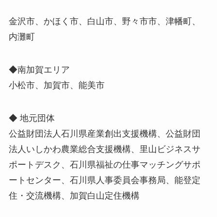
金沢市、かほく市、白山市、野々市市、津幡町、
内灘町
◆南加賀エリア
小松市、加賀市、能美市
◆ 地元団体
公益財団法人石川県産業創出支援機構、公益財団
法人いしかわ農業総合支援機構、里山ビジネスサ
ポートデスク、石川県福祉の仕事マッチングサポ
ートセンター、石川県人事委員会事務局、能登定
住・交流機構、加賀白山定住機構