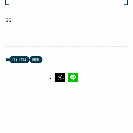
66
移住情報
関東