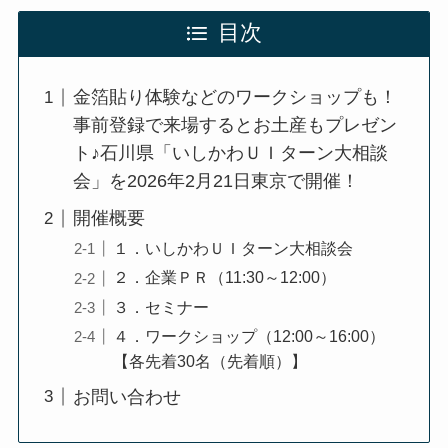
目次
金箔貼り体験などのワークショップも！
事前登録で来場するとお土産もプレゼン
ト♪石川県「いしかわＵＩターン大相談
会」を2026年2月21日東京で開催！
開催概要
１．いしかわＵＩターン大相談会
２．企業ＰＲ（11:30～12:00）
３．セミナー
４．ワークショップ（12:00～16:00）
【各先着30名（先着順）】
お問い合わせ