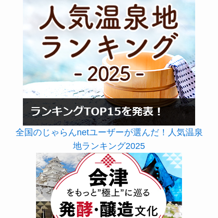
全国のじゃらんnetユーザーが選んだ！人気温泉
地ランキング2025