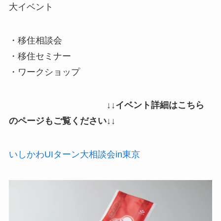
大イベント
・移住相談会
・移住セミナー
・ワークショップ
↓↓イベント詳細はこちら
のページもご覧ください↓↓
いしかわUIターン大相談会in東京