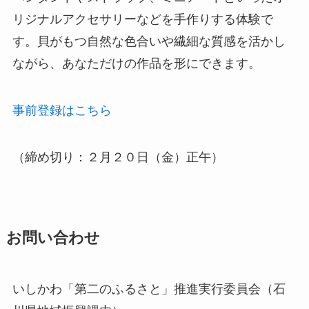
リジナルアクセサリーなどを手作りする体験で
す。貝がもつ自然な色合いや繊細な質感を活かし
ながら、あなただけの作品を形にできます。
事前登録はこちら
（締め切り：２月２０日（金）正午）
お問い合わせ
いしかわ「第二のふるさと」推進実行委員会（石