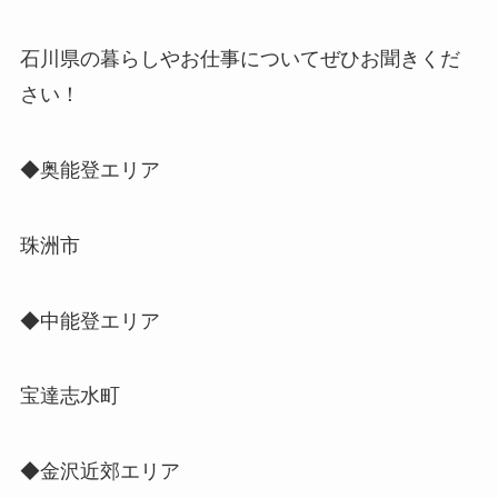
石川県の暮らしやお仕事についてぜひお聞きくだ
さい！
◆奥能登エリア
珠洲市
◆中能登エリア
宝達志水町
◆金沢近郊エリア