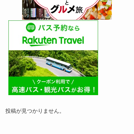
投稿が見つかりません。