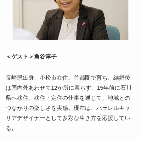
＜ゲスト＞角谷淳子
長崎県出身、小松市在住。首都圏で育ち、結婚後
は国内外あわせて12か所に暮らす。15年前に石川
県へ移住。移住・定住の仕事を通じて、地域との
つながりの楽しさを実感。現在は、パラレルキャ
リアデザイナーとして多彩な生き方を応援してい
る。