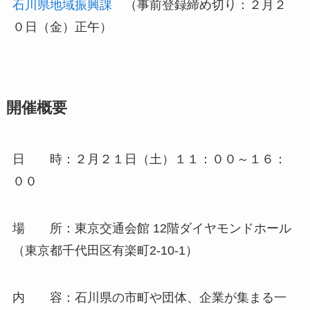
石川県地域振興課
（事前登録締め切り：２月２
０日（金）正午）
開催概要
日 時：２月２１日（土）１１：００～１６：
００
場 所：東京交通会館 12階ダイヤモンドホール
（東京都千代田区有楽町2-10-1）
内 容：石川県の市町や団体、企業が集まる一