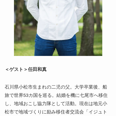
＜ゲスト＞任田和真
石川県小松市生まれの二児の父。大学卒業後、船
旅で世界53カ国を巡る。結婚を機に七尾市へ移住
し、地域おこし協力隊として活動。現在は地元小
松市で地域づくりに励み移住者交流会「イジュト