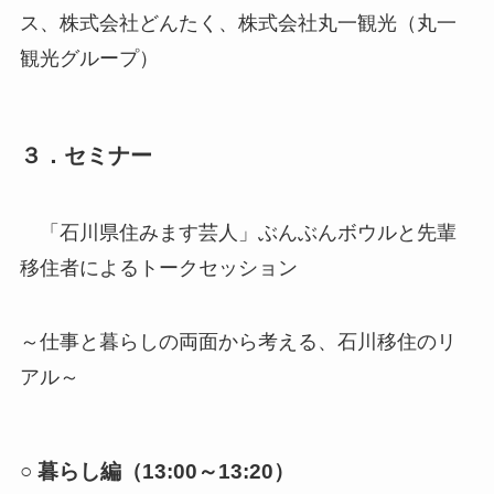
ス、株式会社どんたく、株式会社丸一観光（丸一
観光グループ）
３．セミナー
「石川県住みます芸人」ぶんぶんボウルと先輩
移住者によるトークセッション
～仕事と暮らしの両面から考える、石川移住のリ
アル～
○ 暮らし編（13:00～13:20）