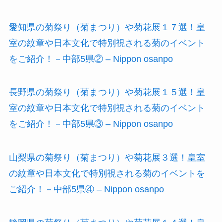
愛知県の菊祭り（菊まつり）や菊花展１７選！皇
室の紋章や日本文化で特別視される菊のイベント
をご紹介！－中部5県② – Nippon osanpo
長野県の菊祭り（菊まつり）や菊花展１５選！皇
室の紋章や日本文化で特別視される菊のイベント
をご紹介！－中部5県③ – Nippon osanpo
山梨県の菊祭り（菊まつり）や菊花展３選！皇室
の紋章や日本文化で特別視される菊のイベントを
ご紹介！－中部5県④ – Nippon osanpo