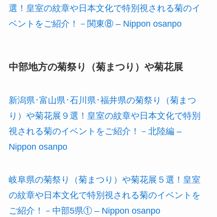
選！皇室の紋章や日本文化で特別視される菊のイ
ベントをご紹介！－関東⑧ – Nippon osanpo
中部地方の菊祭り（菊まつり）や菊花展
新潟県･富山県･石川県･福井県の菊祭り（菊まつ
り）や菊花展９選！皇室の紋章や日本文化で特別
視される菊のイベントをご紹介！－北陸編 –
Nippon osanpo
岐阜県の菊祭り（菊まつり）や菊花展５選！皇室
の紋章や日本文化で特別視される菊のイベントを
ご紹介！－中部5県① – Nippon osanpo