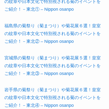
の紋章や日本文化で特別視される菊のイベントを
ご紹介！－東北① – Nippon osanpo
福島県の菊祭り（菊まつり）や菊花展６選！皇室
の紋章や日本文化で特別視される菊のイベントを
ご紹介！－東北② – Nippon osanpo
宮城県の菊祭り（菊まつり）や菊花展５選！皇室
の紋章や日本文化で特別視される菊のイベントを
ご紹介！－東北③ – Nippon osanpo
岩手県の菊祭り（菊まつり）や菊花展６選！皇室
の紋章や日本文化で特別視される菊のイベントを
ご紹介！－東北④ – Nippon osanpo