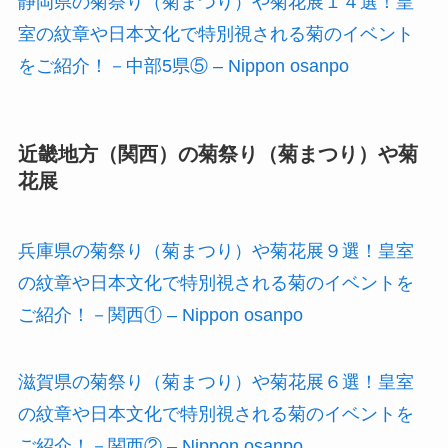
静岡県の菊祭り（菊まつり）や菊花展１４選！皇
室の紋章や日本文化で特別視される菊のイベント
をご紹介！－中部5県⑤ – Nippon osanpo
近畿地方（関西）の菊祭り（菊まつり）や菊
花展
兵庫県の菊祭り（菊まつり）や菊花展９選！皇室
の紋章や日本文化で特別視される菊のイベントを
ご紹介！－関西① – Nippon osanpo
滋賀県の菊祭り（菊まつり）や菊花展６選！皇室
の紋章や日本文化で特別視される菊のイベントを
ご紹介！－関西② – Nippon osanpo