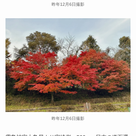
昨年12月6日撮影
昨年12月6日撮影