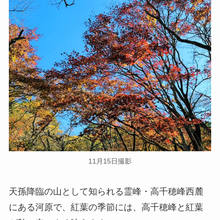
11月15日撮影
天孫降臨の山として知られる霊峰・高千穂峰西麓
にある河原で、紅葉の季節には、高千穂峰と紅葉