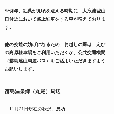
※例年、紅葉が見頃を迎える時期に、大浪池登山
口付近において路上駐車をする車が増えておりま
す。
他の交通の妨げになるため、お越しの際は、えび
の高原駐車場をご利用いただくか、公共交通機関
（霧島連山周遊バス）をご活用いただきますよう
お願いします。
霧島温泉郷（丸尾）周辺
・11月21日現在の状況／
見頃