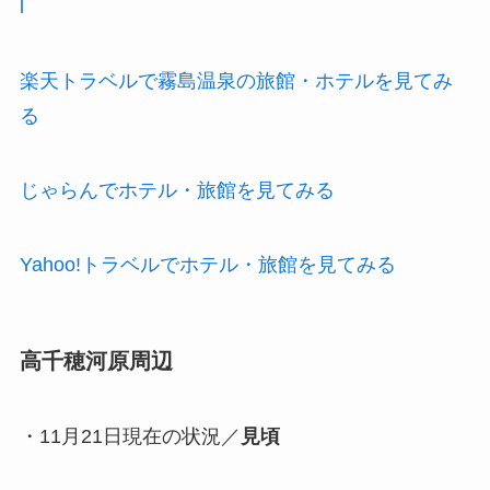
l
楽天トラベルで霧島温泉の旅館・ホテルを見てみ
る
じゃらんでホテル・旅館を見てみる
Yahoo!トラベルでホテル・旅館を見てみる
高千穂河原周辺
・11月21日現在の状況／
見頃