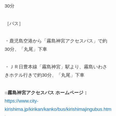
30分
［バス］
・鹿児島空港から「霧島神宮アクセスバス」で約
30分、「丸尾」下車
・ＪＲ日豊本線「霧島神宮」駅より、霧島いわさ
きホテル行きで約30分、「丸尾」下車
○霧島神宮アクセスバス ホームページ：
https://www.city-
kirishima.jp/kirikan/kanko/bus/kirishimajingubus.htm