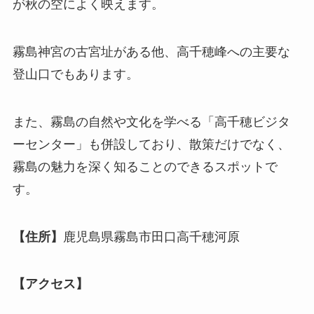
が秋の空によく映えます。
霧島神宮の古宮址がある他、高千穂峰への主要な
登山口でもあります。
また、霧島の自然や文化を学べる「高千穂ビジタ
ーセンター」も併設しており、散策だけでなく、
霧島の魅力を深く知ることのできるスポットで
す。
【住所】
鹿児島県霧島市田口高千穂河原
【アクセス】