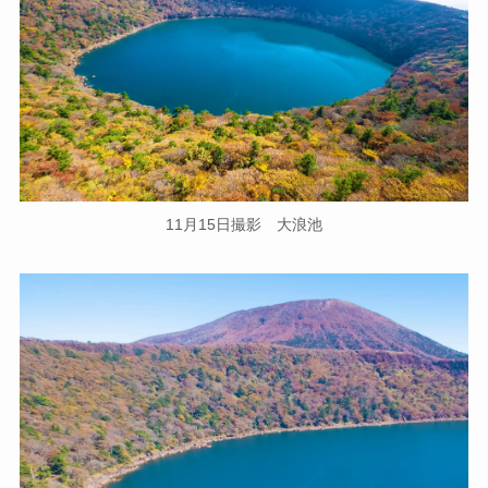
11月15日撮影 大浪池