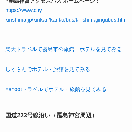
○霧島神宮アクセスバス ホームページ：
https://www.city-
kirishima.jp/kirikan/kanko/bus/kirishimajingubus.htm
l
楽天トラベルで霧島市の旅館・ホテルを見てみる
じゃらんでホテル・旅館を見てみる
Yahoo!トラベルでホテル・旅館を見てみる
国道223号線沿い（霧島神宮周辺）