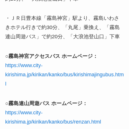
・ＪＲ日豊本線「霧島神宮」駅より、霧島いわさ
きホテル行きで約30分、「丸尾」乗換え、「霧島
連山周遊バス」で約20分、「大浪池登山口」下車
○霧島神宮アクセスバス ホームページ：
https://www.city-
kirishima.jp/kirikan/kanko/bus/kirishimajingubus.htm
l
○霧島連山周遊バス ホームページ：
https://www.city-
kirishima.jp/kirikan/kanko/bus/renzan.html