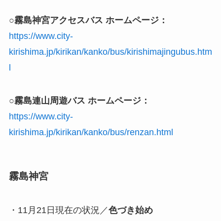
○霧島神宮アクセスバス ホームページ：
https://www.city-
kirishima.jp/kirikan/kanko/bus/kirishimajingubus.htm
l
○霧島連山周遊バス ホームページ：
https://www.city-
kirishima.jp/kirikan/kanko/bus/renzan.html
霧島神宮
・11月21日現在の状況／
色づき始め