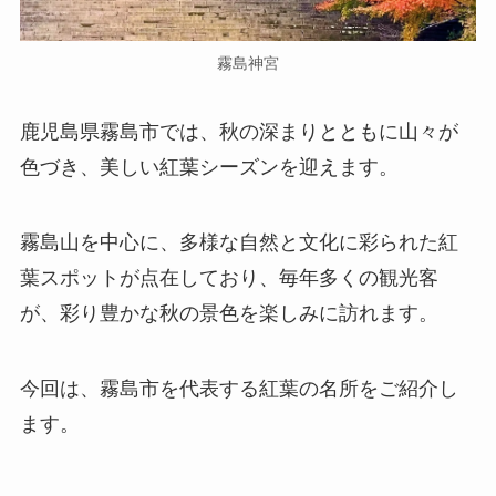
霧島神宮
鹿児島県霧島市では、秋の深まりとともに山々が
色づき、美しい紅葉シーズンを迎えます。
霧島山を中心に、多様な自然と文化に彩られた紅
葉スポットが点在しており、毎年多くの観光客
が、彩り豊かな秋の景色を楽しみに訪れます。
今回は、霧島市を代表する紅葉の名所をご紹介し
ます。