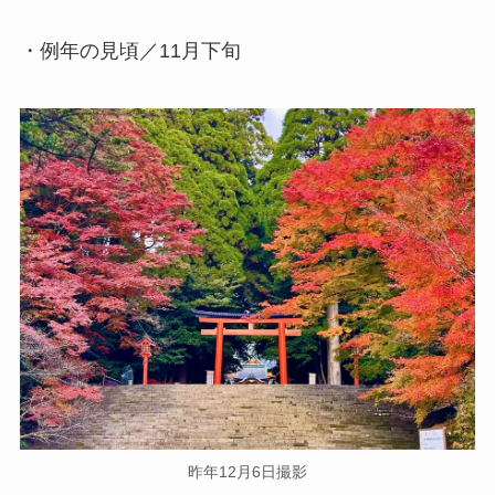
・例年の見頃／11月下旬
昨年12月6日撮影