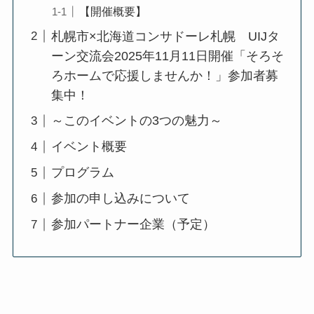
【開催概要】
札幌市×北海道コンサドーレ札幌 UIJタ
ーン交流会2025年11月11日開催「そろそ
ろホームで応援しませんか！」参加者募
集中！
～このイベントの3つの魅力～
イベント概要
プログラム
参加の申し込みについて
参加パートナー企業（予定）