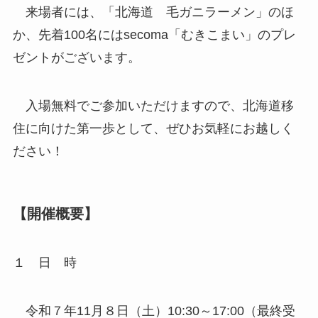
来場者には、「北海道 毛ガニラーメン」のほ
か、先着100名にはsecoma「むきこまい」のプレ
ゼントがございます。
入場無料でご参加いただけますので、北海道移
住に向けた第一歩として、ぜひお気軽にお越しく
ださい！
【開催概要】
１ 日 時
令和７年11月８日（土）10:30～17:00（最終受