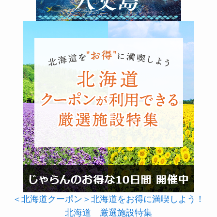
＜北海道クーポン＞北海道をお得に満喫しよう！
北海道 厳選施設特集