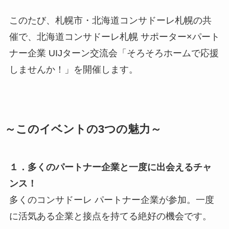
このたび、札幌市・北海道コンサドーレ札幌の共
催で、北海道コンサドーレ札幌 サポーター×パート
ナー企業 UIJターン交流会「そろそろホームで応援
しませんか！」を開催します。
～このイベントの3つの魅力～
１．多くのパートナー企業と一度に出会えるチャ
ンス！
多くのコンサドーレ パートナー企業が参加。一度
に活気ある企業と接点を持てる絶好の機会です。