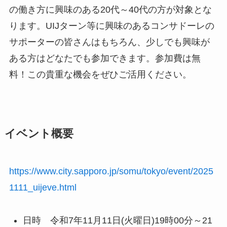
の働き方に興味のある20代～40代の方が対象とな
ります。UIJターン等に興味のあるコンサドーレの
サポーターの皆さんはもちろん、少しでも興味が
ある方はどなたでも参加できます。参加費は無
料！この貴重な機会をぜひご活用ください。
イベント概要
https://www.city.sapporo.jp/somu/tokyo/event/2025
1111_uijeve.html
日時 令和7年11月11日(火曜日)19時00分～21