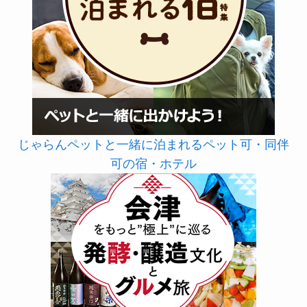
じゃらんペットと一緒に泊まれるペット可・同伴
可の宿・ホテル