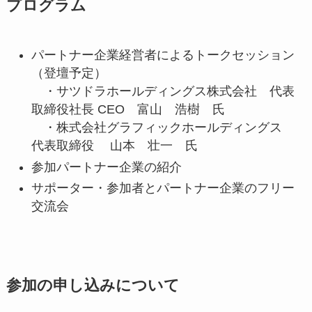
プログラム
パートナー企業経営者によるトークセッション
（登壇予定）
・サツドラホールディングス株式会社 代表
取締役社長 CEO 富山 浩樹 氏
・株式会社グラフィックホールディングス
代表取締役 山本 壮一 氏
参加パートナー企業の紹介
サポーター・参加者とパートナー企業のフリー
交流会
参加の申し込みについて