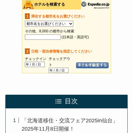
目次
「北海道移住・交流フェア2025in仙台」
2025年11月8日開催！