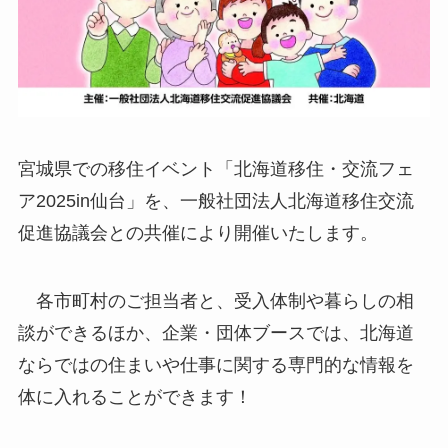
宮城県での移住イベント「北海道移住・交流フェ
ア2025in仙台」を、一般社団法人北海道移住交流
促進協議会との共催により開催いたします。
各市町村のご担当者と、受入体制や暮らしの相
談ができるほか、企業・団体ブースでは、北海道
ならではの住まいや仕事に関する専門的な情報を
体に入れることができます！