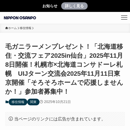
お知らせ
詳しく見る
ホーム
移住情報
毛ガニラーメンプレゼント！「北海道移
住・交流フェア2025in仙台」2025年11月
8日開催！札幌市×北海道コンサドーレ札
幌 UIJターン交流会2025年11月11日東
京開催「そろそろホームで応援しません
か！」参加者募集中！
2025年10月21日
移住情報
関東
当ページのリンクには広告が含まれています。