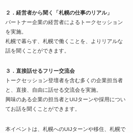
２．経営者から聞く「札幌の仕事のリアル」
パートナー企業の経営者によるトークセッション
を実施。
札幌で暮らす、札幌で働くことを、よりリアルな
話を聞くことができます。
３．直接話せるフリー交流会
トークセッション登壇者を含む多くの企業担当者
と、直接、自由に話せる交流会を実施。
興味のある企業の担当者とUIJターンや採用につい
てお話を聞くことができます。
本イベントは、札幌へのUIJターンや移住、札幌で