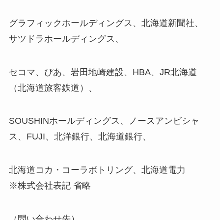
グラフィックホールディングス、北海道新聞社、
サツドラホールディングス、
セコマ、ぴあ、岩田地崎建設、HBA、JR北海道
（北海道旅客鉄道）、
SOUSHINホールディングス、ノースアンビシャ
ス、FUJI、北洋銀行、北海道銀行、
北海道コカ・コーラボトリング、北海道電力
※株式会社表記 省略
（問い合わせ先）