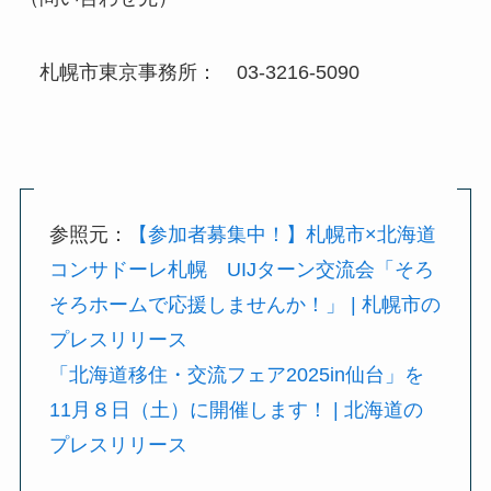
札幌市東京事務所： 03-3216-5090
参照元：
【参加者募集中！】札幌市×北海道
コンサドーレ札幌 UIJターン交流会「そろ
そろホームで応援しませんか！」 | 札幌市の
プレスリリース
「北海道移住・交流フェア2025in仙台」を
11月８日（土）に開催します！ | 北海道の
プレスリリース