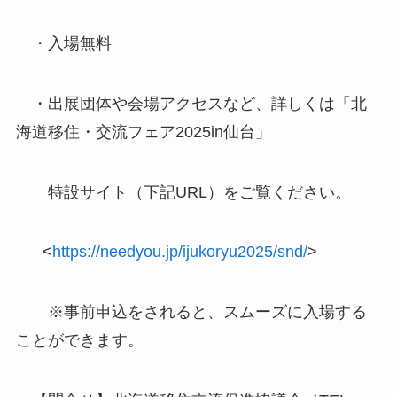
・入場無料
・出展団体や会場アクセスなど、詳しくは「北
海道移住・交流フェア2025in仙台」
特設サイト（下記URL）をご覧ください。
<
https://needyou.jp/ijukoryu2025/snd/
>
※事前申込をされると、スムーズに入場する
ことができます。