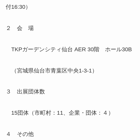
付16:30）
２ 会 場
TKPガーデンシティ仙台 AER 30階 ホール30B
（宮城県仙台市青葉区中央1-3-1）
３ 出展団体数
15団体（市町村：11、企業・団体：４）
４ その他