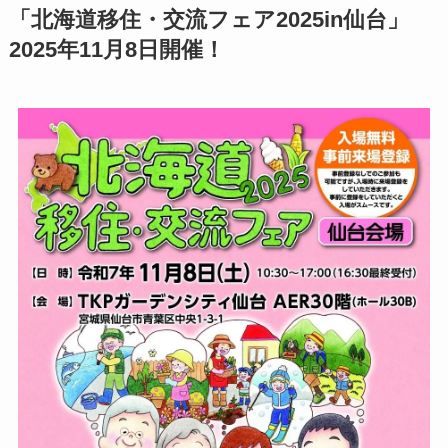
「北海道移住・交流フェア2025in仙台」
2025年11月8日開催！