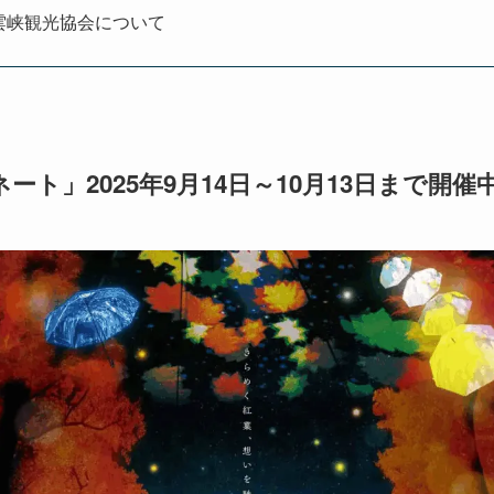
雲峡観光協会について
ート」2025年9月14日～10月13日まで開催