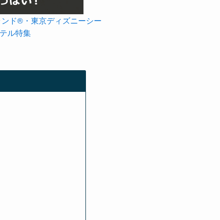
ランド®・東京ディズニーシー
ホテル特集