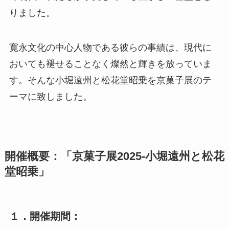
りました。
寛永文化の中心人物である彼らの事績は、現代に
おいても褪せることなく燦然と輝きを放っていま
す。そんな小堀遠州と松花堂昭乗を京菓子展のテ
ーマに致しました。
開催概要：「京菓子展2025-小堀遠州と松花
堂昭乗」
１．開催期間：