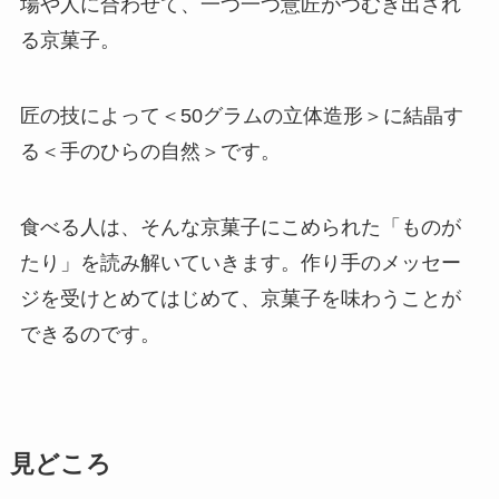
場や人に合わせて、一つ一つ意匠がつむぎ出され
る京菓子。
匠の技によって＜50グラムの立体造形＞に結晶す
る＜手のひらの自然＞です。
食べる人は、そんな京菓子にこめられた「ものが
たり」を読み解いていきます。作り手のメッセー
ジを受けとめてはじめて、京菓子を味わうことが
できるのです。
見どころ