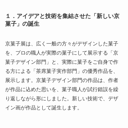
１．アイデアと技術を集結させた「新しい京
菓子」の誕生
京菓子展は、広く一般の方々がデザインした菓子
を、プロの職人が実際の菓子にして展示する「京
菓子デザイン部門」と、実際に菓子をご自身で作
る方による「茶席菓子実作部門」の優秀作品を、
展示します。京菓子デザイン部門の作品は、作者
が作品に込めた思いを、菓子職人が試行錯誤を繰
り返しながら形にしました。新しい技術で、デザ
イン画が作品として誕生します。