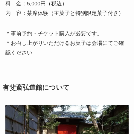
料 金：5,000円（税込）
内 容：茶席体験（主菓子と特別限定菓子付き）
＊事前予約・チケット購入が必要です。
＊お召し上がりいただけるお菓子は会場にてご確
認ください
有斐斎弘道館について