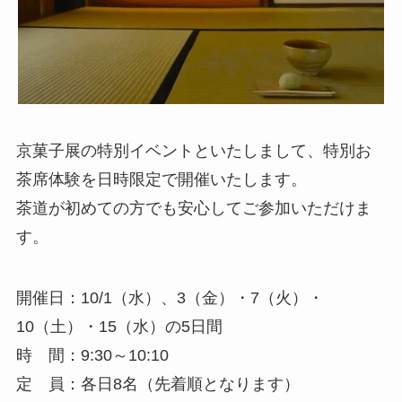
京菓子展の特別イベントといたしまして、特別お
茶席体験を日時限定で開催いたします。
茶道が初めての方でも安心してご参加いただけま
す。
開催日：10/1（水）、3（金）・7（火）・
10（土）・15（水）の5日間
時 間：9:30～10:10
定 員：各日8名（先着順となります）