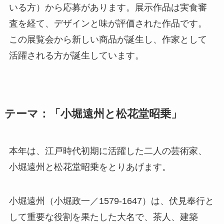
いる方）から応募があります。展示作品は実食審
査を経て、デザインと味が評価された作品です。
この展覧会から新しい商品が誕生し、作家として
活躍される方が誕生しています。
テーマ：「小堀遠州と松花堂昭乗」
本年は、江戸時代初期に活躍した二人の芸術家、
小堀遠州と松花堂昭乗をとりあげます。
小堀遠州（小堀政一／1579-1647）は、伏見奉行と
して重要な役割を果たした大名で、茶人、建築