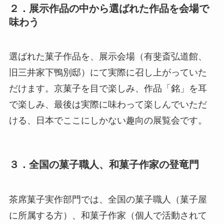
２．展示作品の中から選ばれた作品を会場で
味わう
選ばれた菓子作品を、展示会場（有斐斎弘道館、
旧三井家下鴨別邸）にて実際に召し上がっていた
だけます。京菓子を目で楽しみ、作品「銘」を耳
で楽しみ、最後は実際に味わって楽しんでいただ
ける、日本でここにしかない趣向の展覧会です。
３．全国の菓子職人、和菓子作家の登竜門
茶席菓子実作部門では、全国の菓子職人（菓子屋
に所属する方）、和菓子作家（個人で活動されて