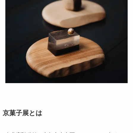
京菓子展とは