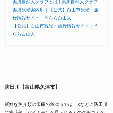
美川自然人クラブとは | 美川自然人クラブ
美川観光案内所｜【公式】白山市観光・旅
行情報サイト｜うらら白山人
【公式】白山市観光・旅行情報サイト｜う
らら白山人
防田川【富山県魚津市】
新鮮な魚介類の宝庫の魚津市では、Xなどに防田川
に梅花藻（バイカモ）が見られるとのクチコミが