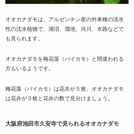
オオカナダモは、アルゼンチン産の外来種の淡水
性の沈水植物で、湖沼、溜池、河川、水路などで
も見られます。
オオカナダモを梅花藻（バイカモ）と間違われる
方もいるようです。
梅花藻（バイカモ）は花弁が５枚、オオカナダモ
は花弁が３枚と花弁の数で見分けましょう。
大阪府池田市久安寺で見られるオオカナダモ