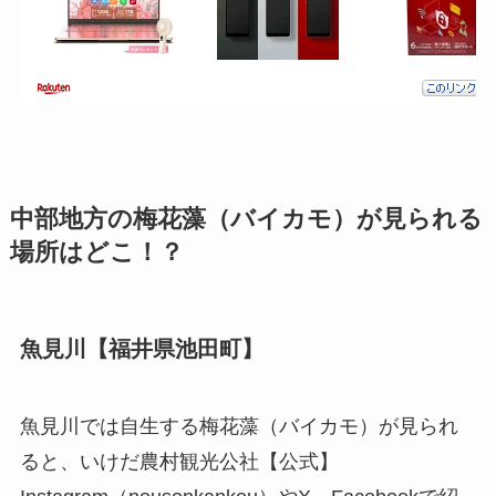
中部地方の梅花藻（バイカモ）が見られる
場所はどこ！？
魚見川【福井県池田町】
魚見川では自生する梅花藻（バイカモ）が見られ
ると、いけだ農村観光公社【公式】