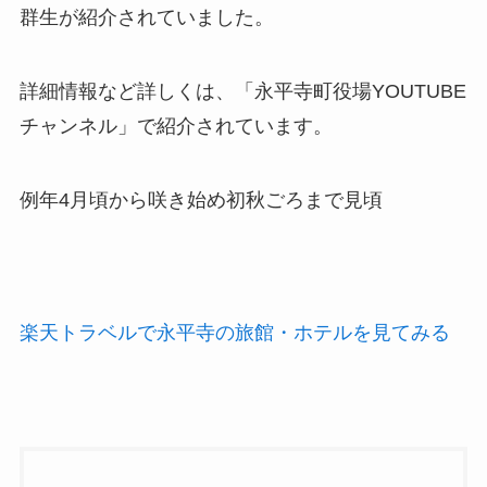
群生が紹介されていました。
詳細情報など詳しくは、「永平寺町役場YOUTUBE
チャンネル」で紹介されています。
例年4月頃から咲き始め初秋ごろまで見頃
楽天トラベルで永平寺の旅館・ホテルを見てみる