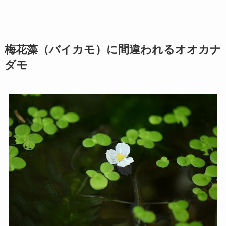
梅花藻（バイカモ）に間違われるオオカナ
ダモ