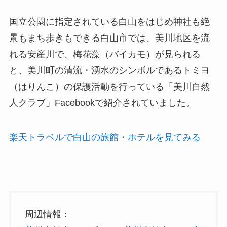
国立公園に指定されている白山をはじめ神社も絶
景もまち歩きもできる白山市では、美川地区を流
れる安産川で、梅花藻（バイカモ）が見られる
と、美川町の清流・湧水のシンボルであるトミヨ
（はりんこ）の保護活動を行っている「美川自然
人クラブ」Facebookで紹介されていました。
楽天トラベルで白山の旅館・ホテルを見てみる
周辺情報：