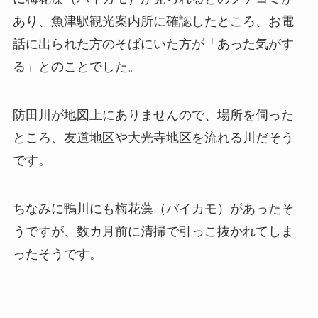
あり、魚津駅観光案内所に確認したところ、お電
話に出られた方のそばにいた方が「あった気がす
る」とのことでした。
防田川が地図上にありませんので、場所を伺った
ところ、友道地区や大光寺地区を流れる川だそう
です。
ちなみに鴨川にも梅花藻（バイカモ）があったそ
うですが、数カ月前に清掃で引っこ抜かれてしま
ったそうです。