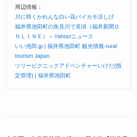
周辺情報：
川に咲くかれんな白い花バイカモ涼しげ
福井県池田町の魚見川で見頃（福井新聞Ｏ
ＮＬＩＮＥ） – Yahoo!ニュース
いい池田.jp | 福井県池田町 観光情報-rural
tourism Japan
ツリーピクニックアドベンチャーいけだ(指
定管理) | 福井県池田町