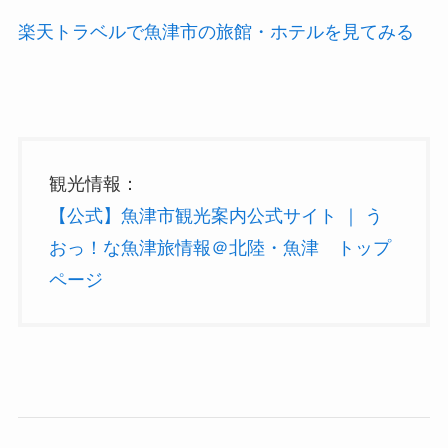
楽天トラベルで魚津市の旅館・ホテルを見てみる
観光情報：
【公式】魚津市観光案内公式サイト ｜ う
おっ！な魚津旅情報＠北陸・魚津 トップ
ページ