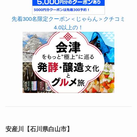
先着300名限定クーポン＜じゃらん＞クチコミ
4.0以上の！
安産川【石川県白山市】