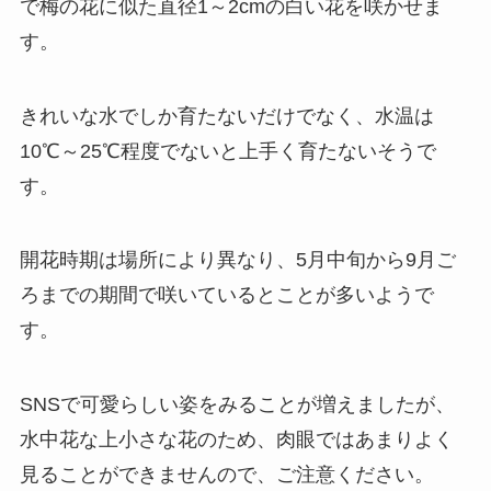
で梅の花に似た直径1～2cmの白い花を咲かせま
す。
きれいな水でしか育たないだけでなく、水温は
10℃～25℃程度でないと上手く育たないそうで
す。
開花時期は場所により異なり、5月中旬から9月ご
ろまでの期間で咲いているとことが多いようで
す。
SNSで可愛らしい姿をみることが増えましたが、
水中花な上小さな花のため、肉眼ではあまりよく
見ることができませんので、ご注意ください。