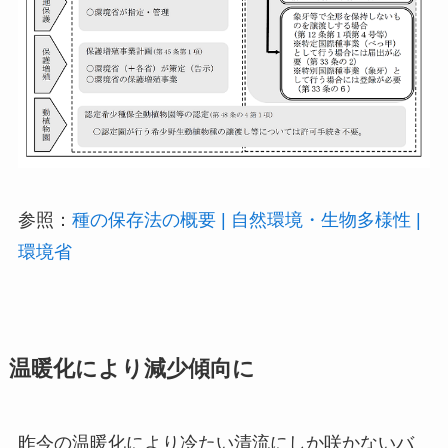
参照：
種の保存法の概要 | 自然環境・生物多様性 |
環境省
温暖化により減少傾向に
昨今の温暖化により冷たい清流にしか咲かないバ