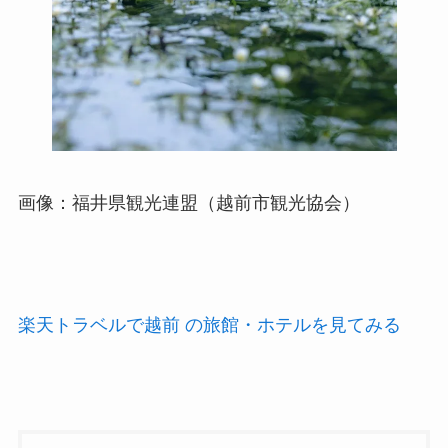
画像：福井県観光連盟（越前市観光協会）
楽天トラベルで越前 の旅館・ホテルを見てみる