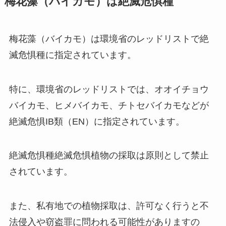
梅花藻（バイカモ）は絶滅危惧種
梅花藻（バイカモ）は環境省のレッドリストで絶
滅危惧種に指定されています。
特に、環境省のレッドリストでは、オオイチョウ
バイカモ、ヒメバイカモ、チトセバイカモなどが
絶滅危惧IB類（EN）に指定されています。
絶滅危惧種絶滅危惧植物の採取は原則として禁止
されています。
また、私有地での植物採取は、許可なく行うと不
法侵入や窃盗罪に問われる可能性がありますの