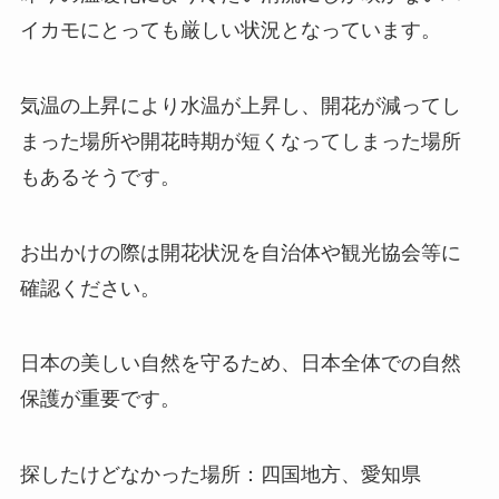
イカモにとっても厳しい状況となっています。
気温の上昇により水温が上昇し、開花が減ってし
まった場所や開花時期が短くなってしまった場所
もあるそうです。
お出かけの際は開花状況を自治体や観光協会等に
確認ください。
日本の美しい自然を守るため、日本全体での自然
保護が重要です。
探したけどなかった場所：四国地方、愛知県