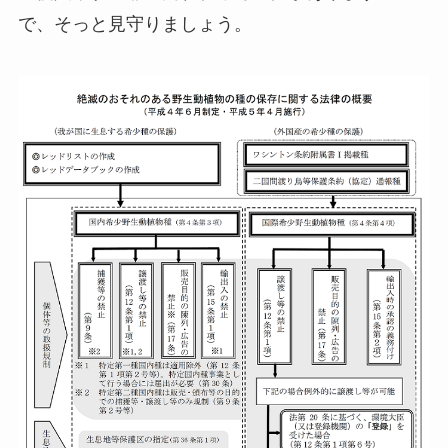
で、そっと見守りましょう。